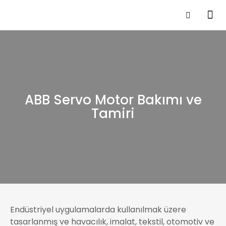
ABB Servo Motor Bakımı ve
Tamiri
Endüstriyel uygulamalarda kullanılmak üzere
tasarlanmış ve havacılık, imalat, tekstil, otomotiv ve