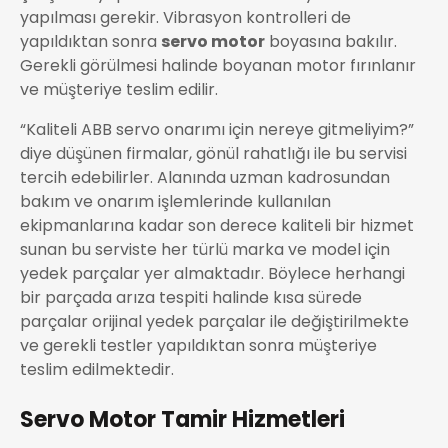
yapılması gerekir. Vibrasyon kontrolleri de
yapıldıktan sonra
servo motor
boyasına bakılır.
Gerekli görülmesi halinde boyanan motor fırınlanır
ve müşteriye teslim edilir.
“Kaliteli ABB servo onarımı
için nereye gitmeliyim?”
diye düşünen firmalar, gönül rahatlığı ile bu servisi
tercih edebilirler. Alanında uzman kadrosundan
bakım ve onarım işlemlerinde kullanılan
ekipmanlarına kadar son derece kaliteli bir hizmet
sunan bu serviste her türlü marka ve model için
yedek parçalar yer almaktadır. Böylece herhangi
bir parçada arıza tespiti halinde kısa sürede
parçalar orijinal yedek parçalar ile değiştirilmekte
ve gerekli testler yapıldıktan sonra müşteriye
teslim edilmektedir.
Servo Motor Tamir Hizmetleri