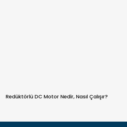
Redüktörlü DC Motor Nedir, Nasıl Çalışır?