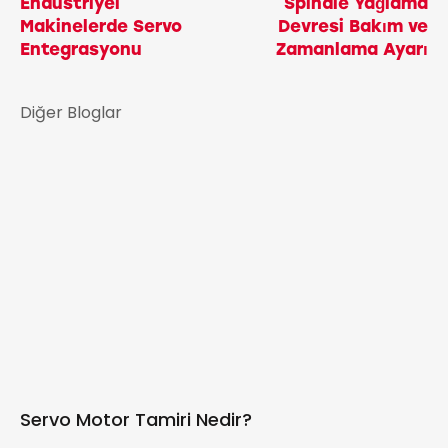
Endüstriyel
Spindle Yağlama
Makinelerde Servo
Devresi Bakım ve
Entegrasyonu
Zamanlama Ayarı
Diğer Bloglar
Servo Motor Tamiri Nedir?