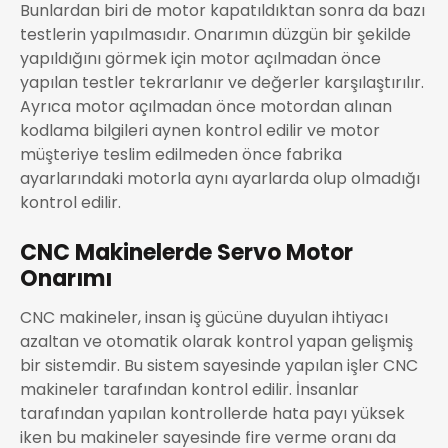
Bunlardan biri de motor kapatıldıktan sonra da bazı
testlerin yapılmasıdır. Onarımın düzgün bir şekilde
yapıldığını görmek için motor açılmadan önce
yapılan testler tekrarlanır ve değerler karşılaştırılır.
Ayrıca motor açılmadan önce motordan alınan
kodlama bilgileri aynen kontrol edilir ve motor
müşteriye teslim edilmeden önce fabrika
ayarlarındaki motorla aynı ayarlarda olup olmadığı
kontrol edilir.
CNC Makinelerde Servo Motor
Onarımı
CNC makineler, insan iş gücüne duyulan ihtiyacı
azaltan ve otomatik olarak kontrol yapan gelişmiş
bir sistemdir. Bu sistem sayesinde yapılan işler CNC
makineler tarafından kontrol edilir. İnsanlar
tarafından yapılan kontrollerde hata payı yüksek
iken bu makineler sayesinde fire verme oranı da