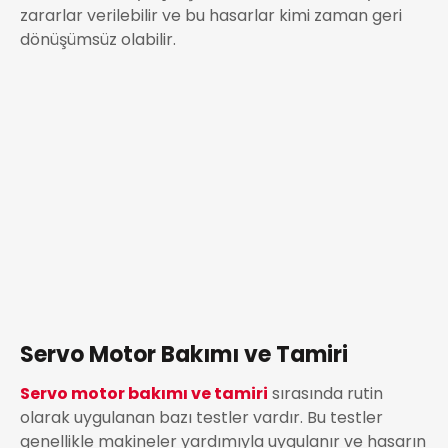
zararlar verilebilir ve bu hasarlar kimi zaman geri
dönüşümsüz olabilir.
Servo Motor Bakımı ve Tamiri
Servo motor bakımı ve tamiri
sırasında rutin
olarak uygulanan bazı testler vardır. Bu testler
genellikle makineler yardımıyla uygulanır ve hasarın