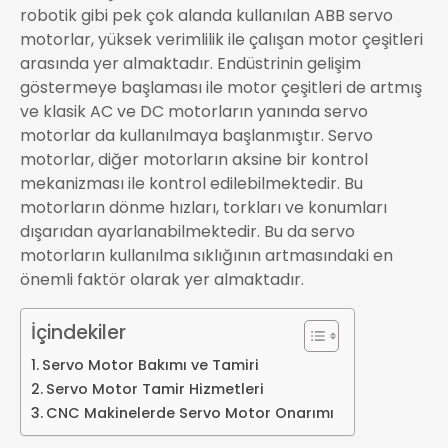
robotik gibi pek çok alanda kullanılan ABB servo
motorlar, yüksek verimlilik ile çalışan motor çeşitleri
arasında yer almaktadır. Endüstrinin gelişim
göstermeye başlaması ile motor çeşitleri de artmış
ve klasik AC ve DC motorların yanında servo
motorlar da kullanılmaya başlanmıştır. Servo
motorlar, diğer motorların aksine bir kontrol
mekanizması ile kontrol edilebilmektedir. Bu
motorların dönme hızları, torkları ve konumları
dışarıdan ayarlanabilmektedir. Bu da servo
motorların kullanılma sıklığının artmasındaki en
önemli faktör olarak yer almaktadır.
İçindekiler
Servo Motor Bakımı ve Tamiri
Servo Motor Tamir Hizmetleri
CNC Makinelerde Servo Motor Onarımı