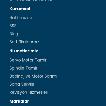
Kurumsal
Hakkımızda
SSS
Blog
Sertifikalarımız
Hizmetlerimiz
Servo Motor Tamiri
Spindle Tamiri
Bobinaj ve Motor Sarımı
Saha Servisi
Revizyon Hizmetleri
Markalar